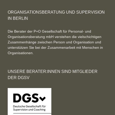
ORGANISATIONSBERATUNG UND SUPERVISION
IN BERLIN
Die Berater der P+O Gesellschaft für Personal- und
Organisationsberatung mbH verstehen die vielschichtigen
Zusammenhänge zwischen Person und Organisation und
unterstützen Sie bei der Zusammenarbeit mit Menschen in
Organisationen.
UNSERE BERATER:INNEN SIND MITGLIEDER
DER DGSV