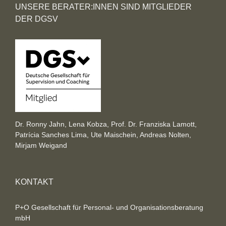
UNSERE BERATER:INNEN SIND MITGLIEDER
DER DGSV
Dr. Ronny Jahn, Lena Kobza, Prof. Dr. Franziska Lamott,
Patrícia Sanches Lima, Ute Maischein, Andreas Nolten,
Mirjam Weigand
KONTAKT
P+O Gesellschaft für Personal- und Organisationsberatung
mbH