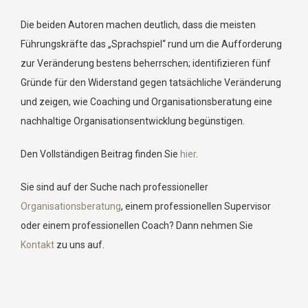
Die beiden Autoren machen deutlich, dass die meisten
Führungskräfte das „Sprachspiel“ rund um die Aufforderung
zur Veränderung bestens beherrschen; identifizieren fünf
Gründe für den Widerstand gegen tatsächliche Veränderung
und zeigen, wie Coaching und Organisationsberatung eine
nachhaltige Organisationsentwicklung begünstigen.
Den Vollständigen Beitrag finden Sie
hier
.
Sie sind auf der Suche nach professioneller
Organisationsberatung
, einem professionellen Supervisor
oder einem professionellen Coach? Dann nehmen Sie
Kontakt
zu uns auf.