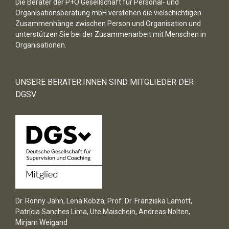
Die Berater der P+O Gesellschaft für Personal- und
Organisationsberatung mbH verstehen die vielschichtigen
Zusammenhänge zwischen Person und Organisation und
unterstützen Sie bei der Zusammenarbeit mit Menschen in
Organisationen.
UNSERE BERATER:INNEN SIND MITGLIEDER DER
DGSV
Dr. Ronny Jahn, Lena Kobza, Prof. Dr. Franziska Lamott,
Patrícia Sanches Lima, Ute Maischein, Andreas Nolten,
Mirjam Weigand