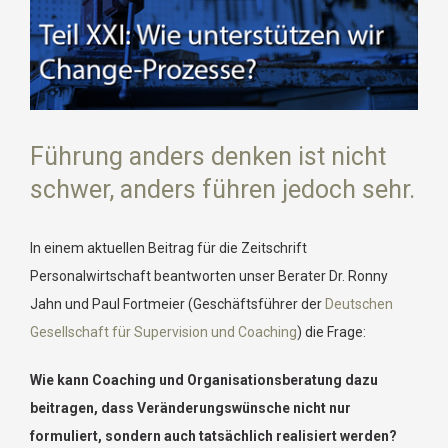
Führung anders denken ist nicht
schwer, anders führen jedoch sehr.
In einem aktuellen Beitrag für die Zeitschrift
Personalwirtschaft beantworten unser Berater Dr. Ronny
Jahn und Paul Fortmeier (Geschäftsführer der
Deutschen
Gesellschaft für Supervision und Coaching
) die Frage:
Wie kann Coaching und Organisationsberatung dazu
beitragen, dass Veränderungswünsche nicht nur
formuliert, sondern auch tatsächlich realisiert werden?