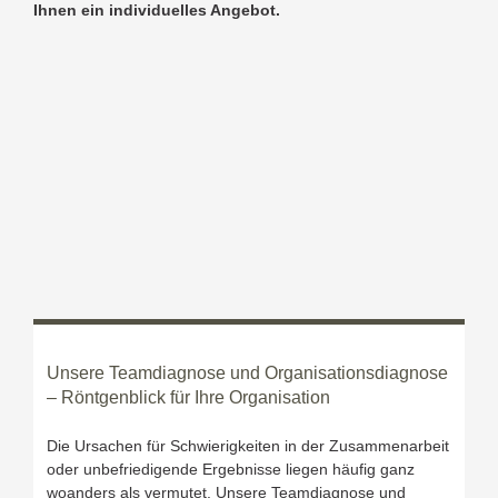
Ihnen ein individuelles Angebot.
Unsere Teamdiagnose und Organisationsdiagnose
– Röntgenblick für Ihre Organisation
Die Ursachen für Schwierigkeiten in der Zusammenarbeit
oder unbefriedigende Ergebnisse liegen häufig ganz
woanders als vermutet. Unsere Teamdiagnose und