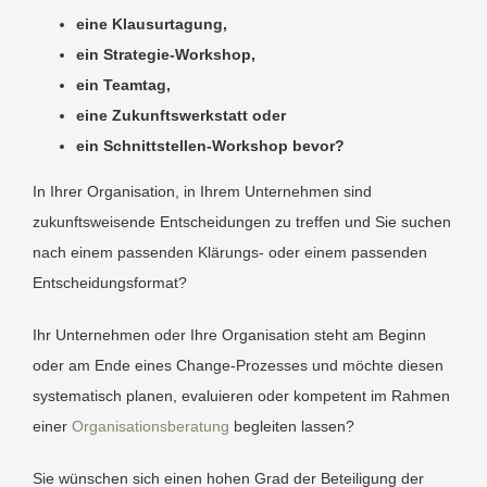
eine Klausurtagung,
ein Strategie-Workshop,
ein Teamtag,
eine Zukunftswerkstatt oder
ein Schnittstellen-Workshop bevor?
In Ihrer Organisation, in Ihrem Unternehmen sind
zukunftsweisende Entscheidungen zu treffen und Sie suchen
nach einem passenden Klärungs- oder einem passenden
Entscheidungsformat?
Ihr Unternehmen oder Ihre Organisation steht am Beginn
oder am Ende eines Change-Prozesses und möchte diesen
systematisch planen, evaluieren oder kompetent im Rahmen
einer
Organisationsberatung
begleiten lassen?
Sie wünschen sich einen hohen Grad der Beteiligung der