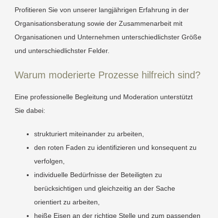
Profitieren Sie von unserer langjährigen Erfahrung in der
Organisationsberatung sowie der Zusammenarbeit mit
Organisationen und Unternehmen unterschiedlichster Größe
und unterschiedlichster Felder.
Warum moderierte Prozesse hilfreich sind?
Eine professionelle Begleitung und Moderation unterstützt
Sie dabei:
strukturiert miteinander zu arbeiten,
den roten Faden zu identifizieren und konsequent zu
verfolgen,
individuelle Bedürfnisse der Beteiligten zu
berücksichtigen und gleichzeitig an der Sache
orientiert zu arbeiten,
heiße Eisen an der richtige Stelle und zum passenden