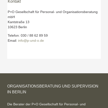
Kontakt
P+O Gesellschaft für Personal- und Organisationsberatung
mbH
Kantstraße 13
10623 Berlin
Telefon: 030 / 88 62 89 59
Email:
info@p-und-o.de
ORGANISATIONSBERATUNG UND SUPERVISION
IN BERLIN
Die Berater der P+O Gesellschaft für Personal- und