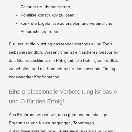
Zeitpunkt zu thematisieren,
Konflikte konstruktiv zu lösen,
konkrete Ergebnisse zu erzielen und verbindliche
Absprache zu treffen.
Für uns ist die Nutzung passender Methoden und Tools
selbstverständlich. Wesentlicher ist ein sicheres Gespür für
das Gesprächsklima, die Fähigkeit, alle Beteiligten im Blick
zu behalten und die Kompetenz für das passende Timing
zugewandter Konfrontation.
Eine professionelle Vorbereitung ist das A
und O für den Erfolg!
Aus Erfahrung wissen wir, dass gute und nachhaltige
Ergebnisse von Klausurtagungen, Teamtagen,
Zukunftswerkstätten oder Strategie-Workshops nur dann