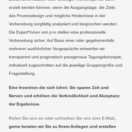
erzielt werden können, wenn die Ausgangslage, die Ziele,
das Prozessdesign und mögliche Hindernisse in der
Vorbereitung sorgfältig analysiert und besprochen werden.
Die Expert*innen von p+o stellen eine professionelle
Vorbereitung sicher. Auf Basis einer oder gegebenenfalls
mehrerer ausführlicher Vorgespräche entwerfen wir
transparent und pragmatisch passgenaue Tagungskonzepte,
individuell zugeschnitten auf die jeweilige Gruppengröße und
Fragestellung.
Eine Invention die sich lohnt: Sie sparen Zeit und
Nerven und erhöhen die Verbindlichkeit und Akzeptanz
der Ergebnisse.
Rufen Sie uns an oder schreiben Sie uns eine E-Mail
,
gerne beraten wir Sie zu Ihrem Anliegen und erstellen