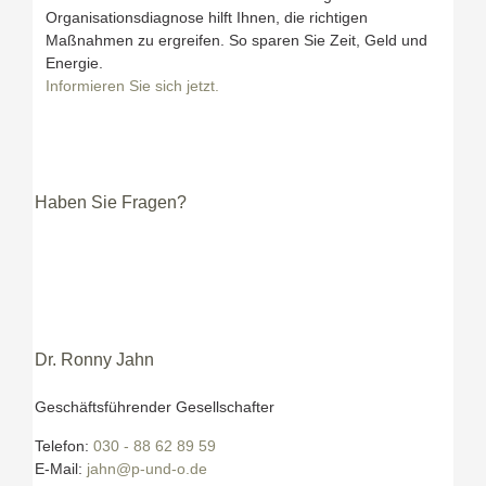
Organisationsdiagnose hilft Ihnen, die richtigen
Maßnahmen zu ergreifen. So sparen Sie Zeit, Geld und
Energie.
Informieren Sie sich jetzt.
Haben Sie Fragen?
Dr. Ronny Jahn
Geschäftsführender Gesellschafter
Telefon:
030 - 88 62 89 59
E-Mail:
jahn@p-und-o.de