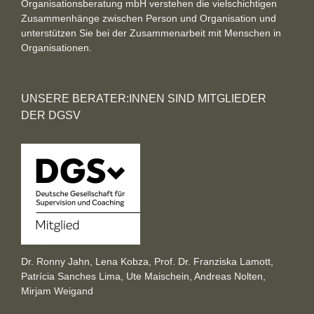
Organisationsberatung mbH verstehen die vielschichtigen
Zusammenhänge zwischen Person und Organisation und
unterstützen Sie bei der Zusammenarbeit mit Menschen in
Organisationen.
UNSERE BERATER:INNEN SIND MITGLIEDER
DER DGSV
Dr. Ronny Jahn, Lena Kobza, Prof. Dr. Franziska Lamott,
Patrícia Sanches Lima, Ute Maischein, Andreas Nolten,
Mirjam Weigand