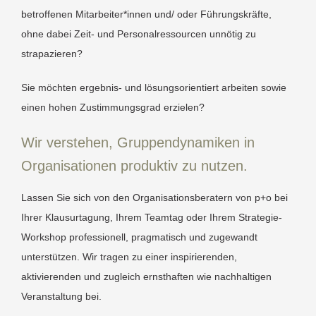
betroffenen Mitarbeiter*innen und/ oder Führungskräfte,
ohne dabei Zeit- und Personalressourcen unnötig zu
strapazieren?
Sie möchten ergebnis- und lösungsorientiert arbeiten sowie
einen hohen Zustimmungsgrad erzielen?
Wir verstehen, Gruppendynamiken in
Organisationen produktiv zu nutzen.
Lassen Sie sich von den Organisationsberatern von p+o bei
Ihrer Klausurtagung, Ihrem Teamtag oder Ihrem Strategie-
Workshop professionell, pragmatisch und zugewandt
unterstützen. Wir tragen zu einer inspirierenden,
aktivierenden und zugleich ernsthaften wie nachhaltigen
Veranstaltung bei.