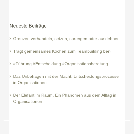
Neueste Beiträge
Grenzen verhandeln, setzen, sprengen oder ausdehnen
Trägt gemeinsames Kochen zum Teambuilding bei?
#Führung #Entscheidung #Organisationsberatung
Das Unbehagen mit der Macht. Entscheidungsprozesse
in Organisationen.
Der Elefant im Raum. Ein Phänomen aus dem Alltag in
Organisationen