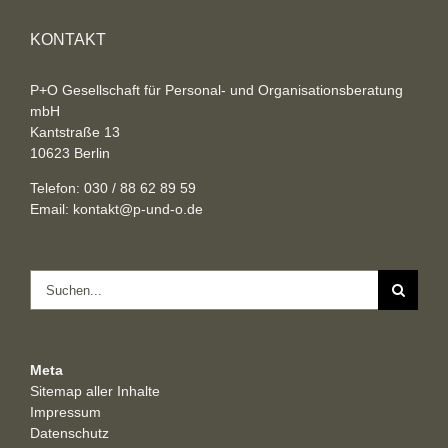
KONTAKT
P+O Gesellschaft für Personal- und Organisationsberatung
mbH
Kantstraße 13
10623 Berlin
Telefon: 030 / 88 62 89 59
Email:
kontakt@p-und-o.de
Suche
nach:
Meta
Sitemap aller Inhalte
Impressum
Datenschutz