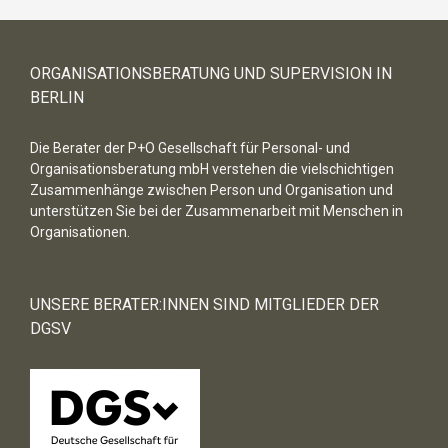
ORGANISATIONSBERATUNG UND SUPERVISION IN
BERLIN
Die Berater der P+O Gesellschaft für Personal- und
Organisationsberatung mbH verstehen die vielschichtigen
Zusammenhänge zwischen Person und Organisation und
unterstützen Sie bei der Zusammenarbeit mit Menschen in
Organisationen.
UNSERE BERATER:INNEN SIND MITGLIEDER DER
DGSV