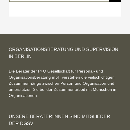
ORGANISATIONSBERATUNG UND SUPERVISION
IN BERLIN
Die Berater der P+O Gesellschaft für Personal- und
Organisationsberatung mbH verstehen die vielschichtigen
Zusammenhänge zwischen Person und Organisation und
unterstützen Sie bei der Zusammenarbeit mit Menschen in
Organisationen.
UNSERE BERATER:INNEN SIND MITGLIEDER
DER DGSV