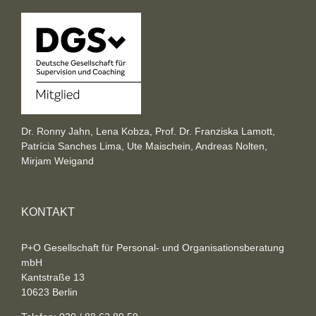
Dr. Ronny Jahn, Lena Kobza, Prof. Dr. Franziska Lamott,
Patrícia Sanches Lima, Ute Maischein, Andreas Nolten,
Mirjam Weigand
KONTAKT
P+O Gesellschaft für Personal- und Organisationsberatung
mbH
Kantstraße 13
10623 Berlin