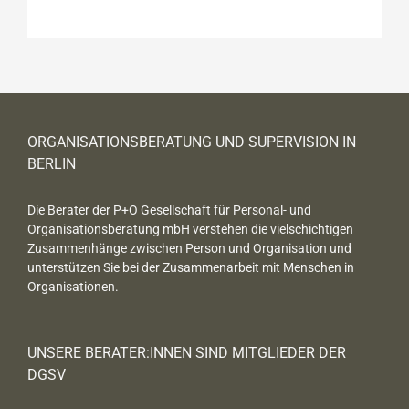
ORGANISATIONSBERATUNG UND SUPERVISION IN
BERLIN
Die Berater der P+O Gesellschaft für Personal- und
Organisationsberatung mbH verstehen die vielschichtigen
Zusammenhänge zwischen Person und Organisation und
unterstützen Sie bei der Zusammenarbeit mit Menschen in
Organisationen.
UNSERE BERATER:INNEN SIND MITGLIEDER DER
DGSV