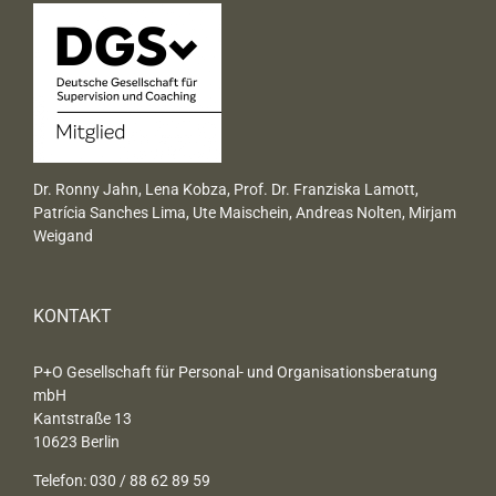
Dr. Ronny Jahn, Lena Kobza, Prof. Dr. Franziska Lamott,
Patrícia Sanches Lima, Ute Maischein, Andreas Nolten, Mirjam
Weigand
KONTAKT
P+O Gesellschaft für Personal- und Organisationsberatung
mbH
Kantstraße 13
10623 Berlin
Telefon: 030 / 88 62 89 59