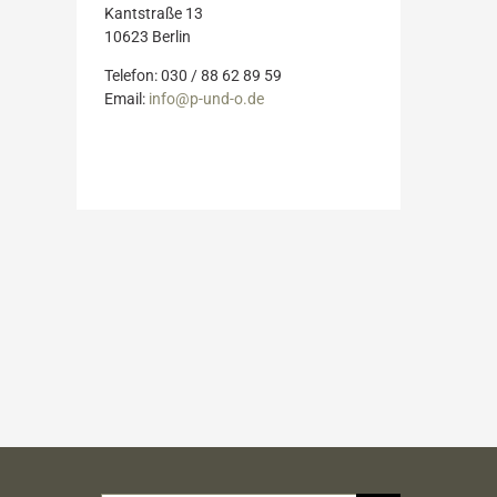
Kantstraße 13
10623 Berlin
Telefon: 030 / 88 62 89 59
Email:
info@p-und-o.de