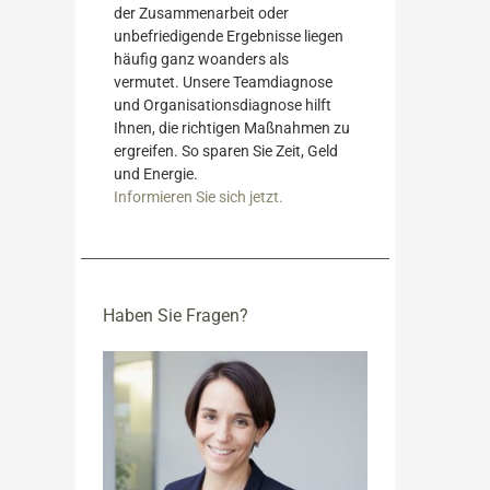
der Zusammenarbeit oder
unbefriedigende Ergebnisse liegen
häufig ganz woanders als
vermutet. Unsere Teamdiagnose
und Organisationsdiagnose hilft
Ihnen, die richtigen Maßnahmen zu
ergreifen. So sparen Sie Zeit, Geld
und Energie.
Informieren Sie sich jetzt.
Haben Sie Fragen?