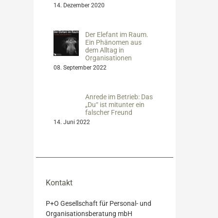
14. Dezember 2020
Der Elefant im Raum.
Ein Phänomen aus
dem Alltag in
Organisationen
08. September 2022
Anrede im Betrieb: Das
„Du“ ist mitunter ein
falscher Freund
14. Juni 2022
Kontakt
P+O Gesellschaft für Personal- und
Organisationsberatung mbH