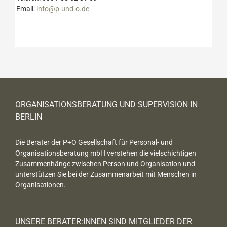
Email:
info@p-und-o.de
ORGANISATIONSBERATUNG UND SUPERVISION IN
BERLIN
Die Berater der P+O Gesellschaft für Personal- und
Organisationsberatung mbH verstehen die vielschichtigen
Zusammenhänge zwischen Person und Organisation und
unterstützen Sie bei der Zusammenarbeit mit Menschen in
Organisationen.
UNSERE BERATER:INNEN SIND MITGLIEDER DER