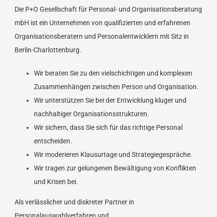
Die P+O Gesellschaft für Personal- und Organisationsberatung
mbH ist ein Unternehmen von qualifizierten und erfahrenen
Organisationsberatern und Personalentwicklern mit Sitz in
Berlin-Charlottenburg.
Wir beraten Sie zu den vielschichtigen und komplexen
Zusammenhängen zwischen Person und Organisation.
Wir unterstützen Sie bei der Entwicklung kluger und
nachhaltiger Organisationsstrukturen.
Wir sichern, dass Sie sich für das richtige Personal
entscheiden.
Wir moderieren Klausurtage und Strategiegespräche.
Wir tragen zur gelungenen Bewältigung von Konflikten
und Krisen bei.
Als verlässlicher und diskreter Partner in
Personalauswahlverfahren und