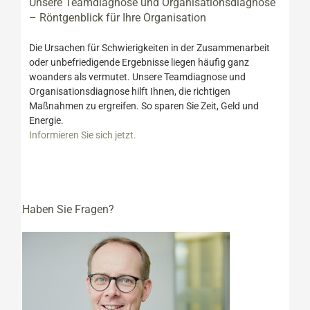
Unsere Teamdiagnose und Organisationsdiagnose
– Röntgenblick für Ihre Organisation
Die Ursachen für Schwierigkeiten in der Zusammenarbeit
oder unbefriedigende Ergebnisse liegen häufig ganz
woanders als vermutet. Unsere Teamdiagnose und
Organisationsdiagnose hilft Ihnen, die richtigen
Maßnahmen zu ergreifen. So sparen Sie Zeit, Geld und
Energie.
Informieren Sie sich jetzt.
Haben Sie Fragen?