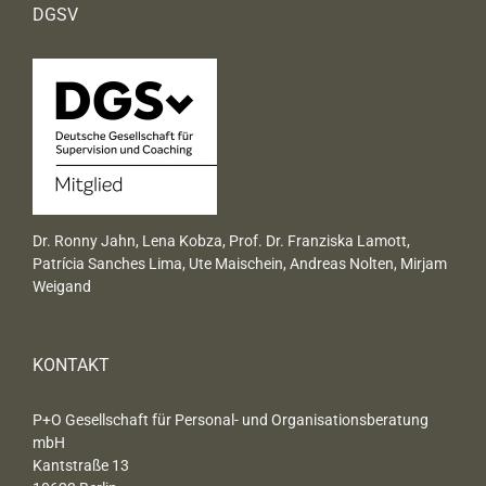
DGSV
Dr. Ronny Jahn, Lena Kobza, Prof. Dr. Franziska Lamott,
Patrícia Sanches Lima, Ute Maischein, Andreas Nolten, Mirjam
Weigand
KONTAKT
P+O Gesellschaft für Personal- und Organisationsberatung
mbH
Kantstraße 13