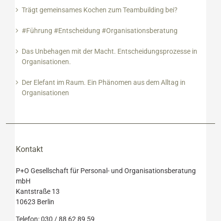
Trägt gemeinsames Kochen zum Teambuilding bei?
#Führung #Entscheidung #Organisationsberatung
Das Unbehagen mit der Macht. Entscheidungsprozesse in
Organisationen.
Der Elefant im Raum. Ein Phänomen aus dem Alltag in
Organisationen
Kontakt
P+O Gesellschaft für Personal- und Organisationsberatung
mbH
Kantstraße 13
10623 Berlin
Telefon: 030 / 88 62 89 59