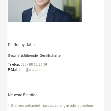
Dr. Ronny Jahn
Geschäftsführender Gesellschafter
Telefon:
030 - 88 62 89 59
E-Mail:
jahn@p-und-o.de
Neueste Beiträge
Grenzen verhandeln, setzen, sprengen oder ausdehnen