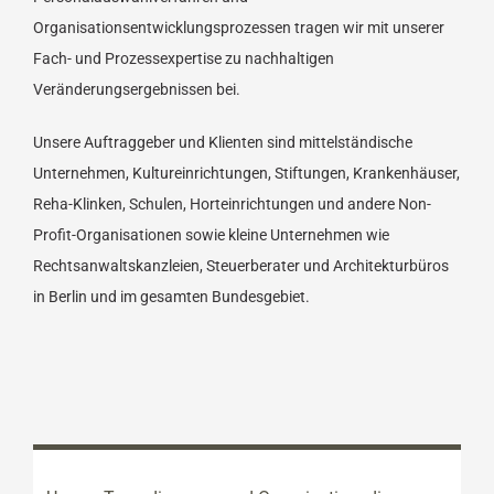
Organisationsentwicklungsprozessen tragen wir mit unserer
Fach- und Prozessexpertise zu nachhaltigen
Veränderungsergebnissen bei.
Unsere Auftraggeber und Klienten sind mittelständische
Unternehmen, Kultureinrichtungen, Stiftungen, Krankenhäuser,
Reha-Klinken, Schulen, Horteinrichtungen und andere Non-
Profit-Organisationen sowie kleine Unternehmen wie
Rechtsanwaltskanzleien, Steuerberater und Architekturbüros
in Berlin und im gesamten Bundesgebiet.