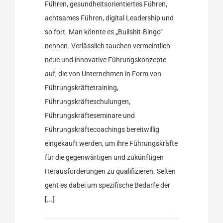
Führen, gesundheitsorientiertes Führen,
achtsames Führen, digital Leadership und
so fort. Man könnte es „Bullshit-Bingo“
nennen. Verlässlich tauchen vermeintlich
neue und innovative Führungskonzepte
auf, die von Unternehmen in Form von
Führungskräftetraining,
Führungskräfteschulungen,
Führungskräfteseminare und
Führungskräftecoachings bereitwillig
eingekauft werden, um ihre Führungskräfte
für die gegenwärtigen und zukünftigen
Herausforderungen zu qualifizieren. Selten
geht es dabei um spezifische Bedarfe der
[...]