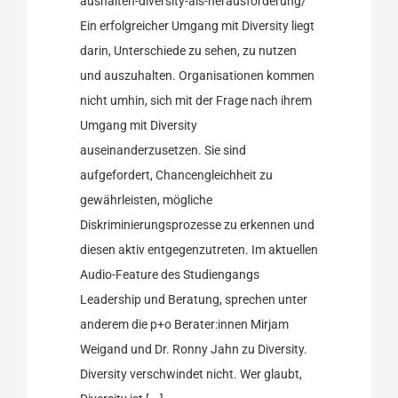
aushalten-diversity-als-herausforderung/
Ein erfolgreicher Umgang mit Diversity liegt
darin, Unterschiede zu sehen, zu nutzen
und auszuhalten. Organisationen kommen
nicht umhin, sich mit der Frage nach ihrem
Umgang mit Diversity
auseinanderzusetzen. Sie sind
aufgefordert, Chancengleichheit zu
gewährleisten, mögliche
Diskriminierungsprozesse zu erkennen und
diesen aktiv entgegenzutreten. Im aktuellen
Audio-Feature des Studiengangs
Leadership und Beratung, sprechen unter
anderem die p+o Berater:innen Mirjam
Weigand und Dr. Ronny Jahn zu Diversity.
Diversity verschwindet nicht. Wer glaubt,