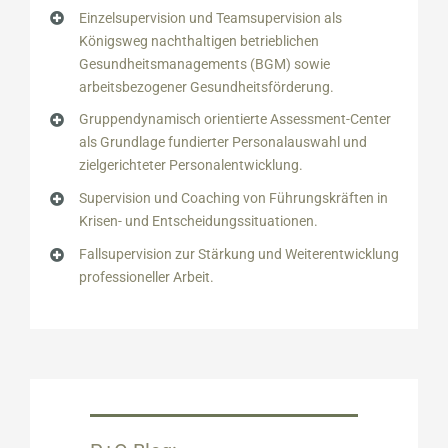
Einzelsupervision und Teamsupervision als
Königsweg nachthaltigen betrieblichen
Gesundheitsmanagements (BGM) sowie
arbeitsbezogener Gesundheitsförderung.
Gruppendynamisch orientierte Assessment-Center
als Grundlage fundierter Personalauswahl und
zielgerichteter Personalentwicklung.
Supervision und Coaching von Führungskräften in
Krisen- und Entscheidungssituationen.
Fallsupervision zur Stärkung und Weiterentwicklung
professioneller Arbeit.