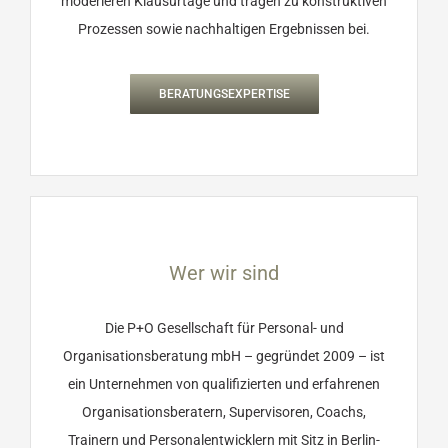
moderieren Klausurtage und tragen zu konstruktiven
Prozessen sowie nachhaltigen Ergebnissen bei.
BERATUNGSEXPERTISE
Wer wir sind
Die P+O Gesellschaft für Personal- und
Organisationsberatung mbH – gegründet 2009 – ist
ein Unternehmen von qualifizierten und erfahrenen
Organisationsberatern, Supervisoren, Coachs,
Trainern und Personalentwicklern mit Sitz in Berlin-