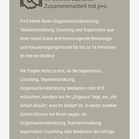
Zusammenarbeit mit p+o
P+O bietet Ihnen Organisationsberatung,
Teamentwicklung, Coaching und Supervision aus
einer Hand sowie drei hervorragende Beratungs-
und Klausurtagungsräume für bis zu 14 Personen
im Herzen Berlins!
Wir fragen nicht zu erst, ob Sie Supervision,
Coaching, Teamentwicklung,
Organisationsberatung, Mediation oder XYZ
wünschen, sondern wo Ihr „Engpass“ liegt, wo „der
Schuh drückt“, was Ihr Bedarf ist. In einem zweiten
Schritt können wir Ihnen sagen, ob
Organisationsberatung, Teamentwicklung,
Supervision, Coaching oder Mediation die richtige