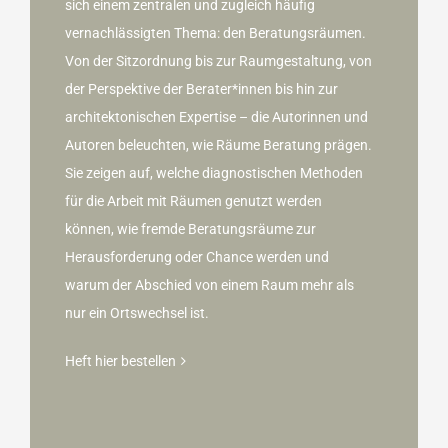
sich einem zentralen und zugleich häufig
vernachlässigten Thema: den Beratungsräumen.
Von der Sitzordnung bis zur Raumgestaltung, von
der Perspektive der Berater*innen bis hin zur
architektonischen Expertise – die Autorinnen und
Autoren beleuchten, wie Räume Beratung prägen.
Sie zeigen auf, welche diagnostischen Methoden
für die Arbeit mit Räumen genutzt werden
können, wie fremde Beratungsräume zur
Herausforderung oder Chance werden und
warum der Abschied von einem Raum mehr als
nur ein Ortswechsel ist.
Heft hier bestellen