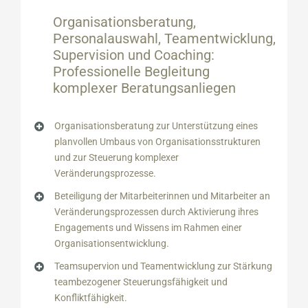
Organisationsberatung,
Personalauswahl, Teamentwicklung,
Supervision und Coaching
:
Professionelle Begleitung
komplexer Beratungsanliegen
Organisationsberatung zur Unterstützung eines
planvollen Umbaus von Organisationsstrukturen
und zur Steuerung komplexer
Veränderungsprozesse.
Beteiligung der Mitarbeiterinnen und Mitarbeiter an
Veränderungsprozessen durch Aktivierung ihres
Engagements und Wissens im Rahmen einer
Organisationsentwicklung.
Teamsupervion und Teamentwicklung zur Stärkung
teambezogener Steuerungsfähigkeit und
Konfliktfähigkeit.