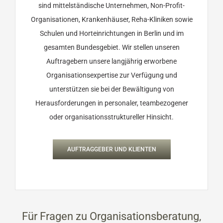
sind mittelständische Unternehmen, Non-Profit-
Organisationen, Krankenhäuser, Reha-Kliniken sowie
Schulen und Horteinrichtungen in Berlin und im
gesamten Bundesgebiet. Wir stellen unseren
Auftragebern unsere langjährig erworbene
Organisationsexpertise zur Verfügung und
unterstützen sie bei der Bewältigung von
Herausforderungen in personaler, teambezogener
oder organisationsstruktureller Hinsicht.
AUFTRAGGEBER UND KLIENTEN
Für Fragen zu Organisationsberatung,