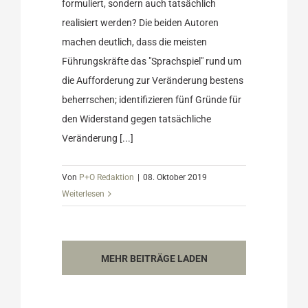
formuliert, sondern auch tatsächlich
realisiert werden? Die beiden Autoren
machen deutlich, dass die meisten
Führungskräfte das "Sprachspiel" rund um
die Aufforderung zur Veränderung bestens
beherrschen; identifizieren fünf Gründe für
den Widerstand gegen tatsächliche
Veränderung [...]
Von
P+O Redaktion
|
08. Oktober 2019
Weiterlesen
MEHR BEITRÄGE LADEN