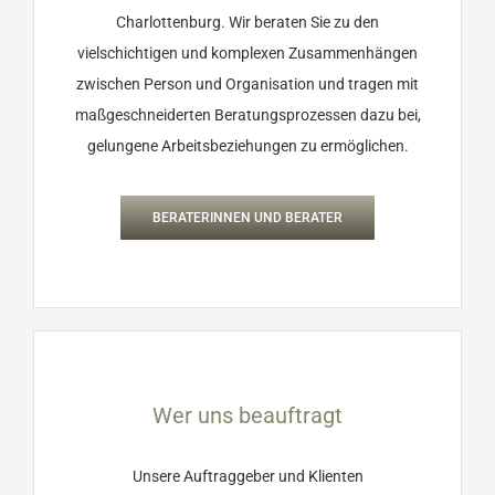
Charlottenburg. Wir beraten Sie zu den
vielschichtigen und komplexen Zusammenhängen
zwischen Person und Organisation und tragen mit
maßgeschneiderten Beratungsprozessen dazu bei,
gelungene Arbeitsbeziehungen zu ermöglichen.
BERATERINNEN UND BERATER
Wer uns beauftragt
Unsere Auftraggeber und Klienten