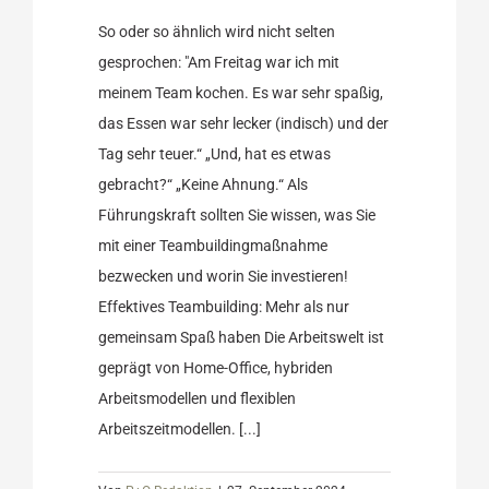
So oder so ähnlich wird nicht selten
gesprochen: "Am Freitag war ich mit
meinem Team kochen. Es war sehr spaßig,
das Essen war sehr lecker (indisch) und der
Tag sehr teuer.“ „Und, hat es etwas
gebracht?“ „Keine Ahnung.“ Als
Führungskraft sollten Sie wissen, was Sie
mit einer Teambuildingmaßnahme
bezwecken und worin Sie investieren!
Effektives Teambuilding: Mehr als nur
gemeinsam Spaß haben Die Arbeitswelt ist
geprägt von Home-Office, hybriden
Arbeitsmodellen und flexiblen
Arbeitszeitmodellen. [...]