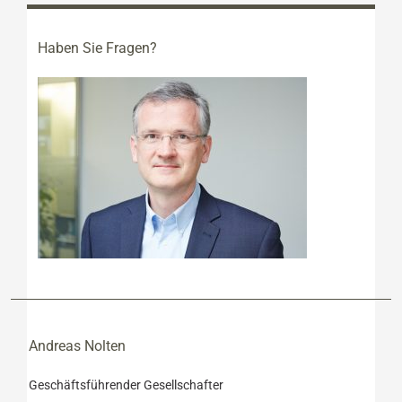
Haben Sie Fragen?
Andreas Nolten
Geschäftsführender Gesellschafter