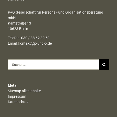
P+O Gesellschaft für Personal- und Organisationsberatung
mbH
Kantstraße 13
10623 Berlin
Telefon: 030 / 88 62 89 59
Email:
kontakt@p-und-o.de
Suche
nach:
Meta
Sitemap aller Inhalte
Impressum
Datenschutz