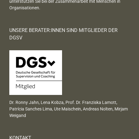
unterstützen Sie bei der Zusammenarbeit mit Menschen in
Organisationen.
UNSERE BERATER:INNEN SIND MITGLIEDER DER
DGSV
Dr. Ronny Jahn, Lena Kobza, Prof. Dr. Franziska Lamott,
Patrícia Sanches Lima, Ute Maischein, Andreas Nolten, Mirjam
Weigand
KONTAKT