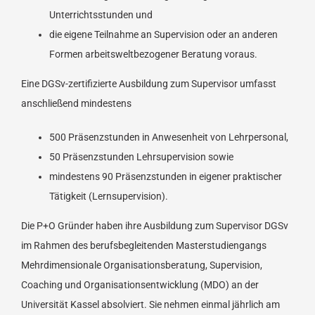
Unterrichtsstunden und
die eigene Teilnahme an Supervision oder an anderen
Formen arbeitsweltbezogener Beratung voraus.
Eine DGSv-zertifizierte Ausbildung zum Supervisor umfasst
anschließend mindestens
500 Präsenzstunden in Anwesenheit von Lehrpersonal,
50 Präsenzstunden Lehrsupervision sowie
mindestens 90 Präsenzstunden in eigener praktischer
Tätigkeit (Lernsupervision).
Die P+O Gründer haben ihre Ausbildung zum Supervisor DGSv
im Rahmen des berufsbegleitenden Masterstudiengangs
Mehrdimensionale Organisationsberatung, Supervision,
Coaching und Organisationsentwicklung (MDO) an der
Universität Kassel absolviert. Sie nehmen einmal jährlich am