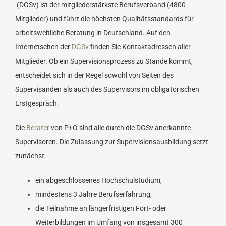
(DGSv) ist der mitgliederstärkste Berufsverband (4800
Mitglieder) und führt die höchsten Qualitätsstandards für
arbeitsweltliche Beratung in Deutschland. Auf den
Internetseiten der
DGSv
finden Sie Kontaktadressen aller
Mitglieder. Ob ein Supervisionsprozess zu Stande kommt,
entscheidet sich in der Regel sowohl von Seiten des
Supervisanden als auch des Supervisors im obligatorischen
Erstgespräch.
Die
Berater
von P+O sind alle durch die DGSv anerkannte
Supervisoren. Die Zulassung zur Supervisionsausbildung setzt
zunächst
ein abgeschlossenes Hochschulstudium,
mindestens 3 Jahre Berufserfahrung,
die Teilnahme an längerfristigen Fort- oder
Weiterbildungen im Umfang von insgesamt 300