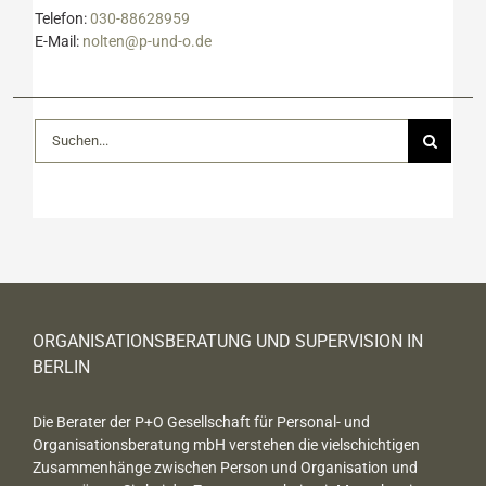
Telefon:
030-88628959
E-Mail:
nolten@p-und-o.de
Suche
nach:
ORGANISATIONSBERATUNG UND SUPERVISION IN
BERLIN
Die Berater der P+O Gesellschaft für Personal- und
Organisationsberatung mbH verstehen die vielschichtigen
Zusammenhänge zwischen Person und Organisation und