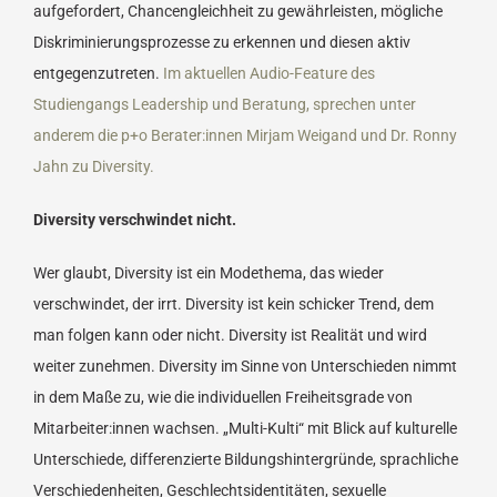
aufgefordert, Chancengleichheit zu gewährleisten, mögliche
Diskriminierungsprozesse zu erkennen und diesen aktiv
entgegenzutreten.
Im aktuellen Audio-Feature des
Studiengangs Leadership und Beratung, sprechen unter
anderem die p+o Berater:innen Mirjam Weigand und Dr. Ronny
Jahn zu Diversity.
Diversity verschwindet nicht.
Wer glaubt, Diversity ist ein Modethema, das wieder
verschwindet, der irrt. Diversity ist kein schicker Trend, dem
man folgen kann oder nicht. Diversity ist Realität und wird
weiter zunehmen. Diversity im Sinne von Unterschieden nimmt
in dem Maße zu, wie die individuellen Freiheitsgrade von
Mitarbeiter:innen wachsen. „Multi-Kulti“ mit Blick auf kulturelle
Unterschiede, differenzierte Bildungshintergründe, sprachliche
Verschiedenheiten, Geschlechtsidentitäten, sexuelle