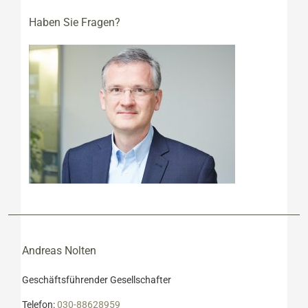
Haben Sie Fragen?
Andreas Nolten
Geschäftsführender Gesellschafter
Telefon:
030-88628959