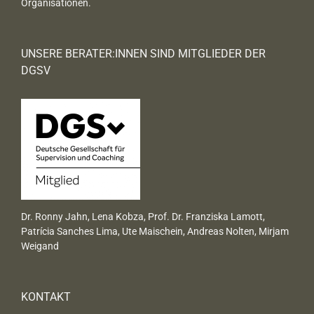
Organisationen.
UNSERE BERATER:INNEN SIND MITGLIEDER DER
DGSV
Dr. Ronny Jahn, Lena Kobza, Prof. Dr. Franziska Lamott,
Patrícia Sanches Lima, Ute Maischein, Andreas Nolten, Mirjam
Weigand
KONTAKT