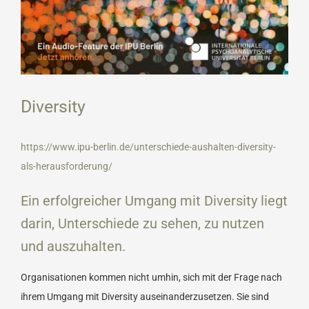
Diversity
https://www.ipu-berlin.de/unterschiede-aushalten-diversity-
als-herausforderung/
Ein erfolgreicher Umgang mit Diversity liegt
darin, Unterschiede zu sehen, zu nutzen
und auszuhalten.
Organisationen kommen nicht umhin, sich mit der Frage nach
ihrem Umgang mit Diversity auseinanderzusetzen. Sie sind