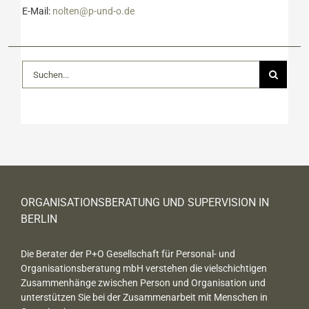
E-Mail:
nolten@p-und-o.de
Suche
nach:
ORGANISATIONSBERATUNG UND SUPERVISION IN
BERLIN
Die Berater der P+O Gesellschaft für Personal- und
Organisationsberatung mbH verstehen die vielschichtigen
Zusammenhänge zwischen Person und Organisation und
unterstützen Sie bei der Zusammenarbeit mit Menschen in