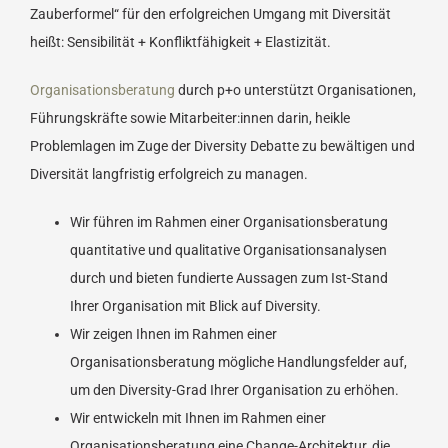
Zauberformel“ für den erfolgreichen Umgang mit Diversität
heißt: Sensibilität + Konfliktfähigkeit + Elastizität.
Organisationsberatung
durch p+o unterstützt Organisationen,
Führungskräfte sowie Mitarbeiter:innen darin, heikle
Problemlagen im Zuge der Diversity Debatte zu bewältigen und
Diversität langfristig erfolgreich zu managen.
Wir führen im Rahmen einer Organisationsberatung
quantitative und qualitative Organisationsanalysen
durch und bieten fundierte Aussagen zum Ist-Stand
Ihrer Organisation mit Blick auf Diversity.
Wir zeigen Ihnen im Rahmen einer
Organisationsberatung mögliche Handlungsfelder auf,
um den Diversity-Grad Ihrer Organisation zu erhöhen.
Wir entwickeln mit Ihnen im Rahmen einer
Organisationsberatung eine Change-Architektur, die