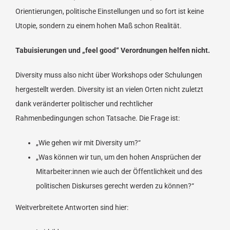
Orientierungen, politische Einstellungen und so fort ist keine
Utopie, sondern zu einem hohen Maß schon Realität.
Tabuisierungen und „feel good“ Verordnungen helfen nicht.
Diversity muss also nicht über Workshops oder Schulungen
hergestellt werden. Diversity ist an vielen Orten nicht zuletzt
dank veränderter politischer und rechtlicher
Rahmenbedingungen schon Tatsache. Die Frage ist:
„Wie gehen wir mit Diversity um?“
„Was können wir tun, um den hohen Ansprüchen der
Mitarbeiter:innen wie auch der Öffentlichkeit und des
politischen Diskurses gerecht werden zu können?“
Weitverbreitete Antworten sind hier: