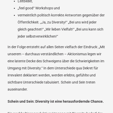
Leitbilder,
„feel good“ Workshops und
vermeintlich politisch korrekte Antworten gegenüber der
Öffentlichkeit. „Ja, zu Diversity!“ „Bei uns wird jeder
gleich geachtet!“ „Wir lieben Vielfalt!“ „Bei uns kann sich
jeder selbstverwirklichen!“
In der Folge entsteht auf allen Seiten vielfach der Eindruck: „Mit
unserem – durchaus verständlichen – Aktionismus legen wir
eine latente Decke des Schweigens über die Schwierigkeiten im
Umgang mit Diversity.“ In dem Unterschiede qua Dekret für
irrevalent deklariert werden, werden erlebte, gefühlte und
sichtbare Unterschiede tabuisiert. Schein und Sein treten
auseinander.
Schein und Sein: Diversity ist eine herausfordernde Chance.